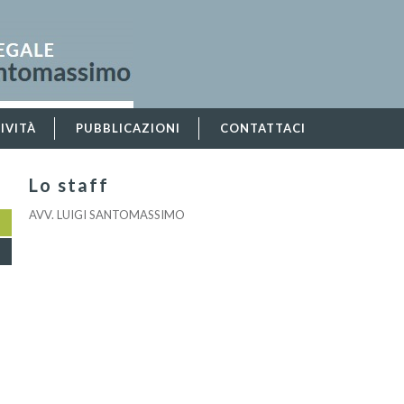
IVITÀ
PUBBLICAZIONI
CONTATTACI
Lo staff
AVV. LUIGI SANTOMASSIMO