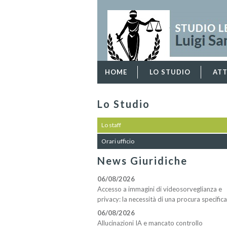
HOME
LO STUDIO
ATT
Lo Studio
Lo staff
Orari ufficio
News Giuridiche
06/08/2026
Accesso a immagini di videosorveglianza e
privacy: la necessità di una procura specifica
06/08/2026
Allucinazioni IA e mancato controllo