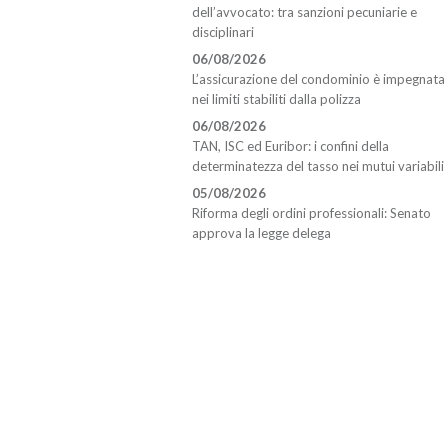
dell’avvocato: tra sanzioni pecuniarie e
disciplinari
06/08/2026
L’assicurazione del condominio è impegnata
nei limiti stabiliti dalla polizza
06/08/2026
TAN, ISC ed Euribor: i confini della
determinatezza del tasso nei mutui variabili
05/08/2026
Riforma degli ordini professionali: Senato
approva la legge delega